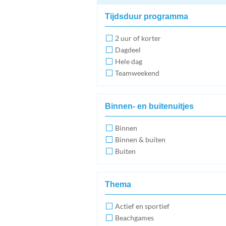
Tijdsduur programma
2 uur of korter
Dagdeel
Hele dag
Teamweekend
Binnen- en buitenuitjes
Binnen
Binnen & buiten
Buiten
Thema
Actief en sportief
Beachgames