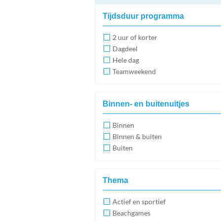
Tijdsduur programma
2 uur of korter
Dagdeel
Hele dag
Teamweekend
Binnen- en buitenuitjes
Binnen
Binnen & buiten
Buiten
Thema
Actief en sportief
Beachgames