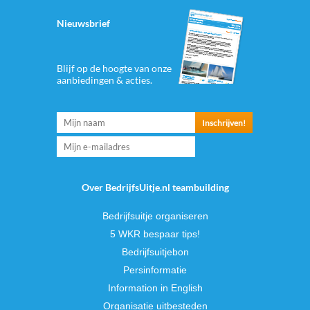
Nieuwsbrief
Blijf op de hoogte van onze
aanbiedingen & acties.
Over BedrijfsUitje.nl teambuilding
Bedrijfsuitje organiseren
5 WKR bespaar tips!
Bedrijfsuitjebon
Persinformatie
Information in English
Organisatie uitbesteden