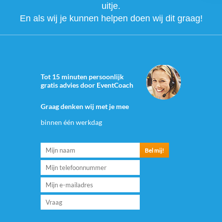
uitje.
En als wij je kunnen helpen doen wij dit graag!
Tot 15 minuten persoonlijk
gratis advies door EventCoach
Graag denken wij met je mee
binnen één werkdag