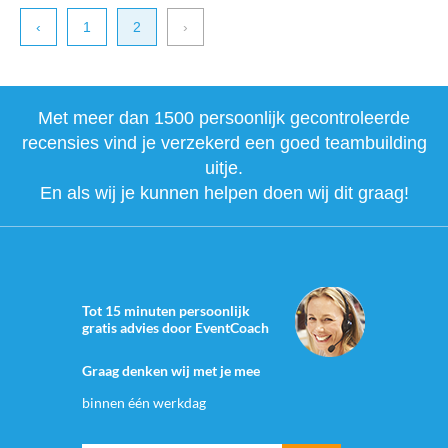
‹
1
2
›
Met meer dan 1500 persoonlijk gecontroleerde
recensies vind je verzekerd een goed teambuilding
uitje.
En als wij je kunnen helpen doen wij dit graag!
Tot 15 minuten persoonlijk
gratis advies door EventCoach
Graag denken wij met je mee
binnen één werkdag