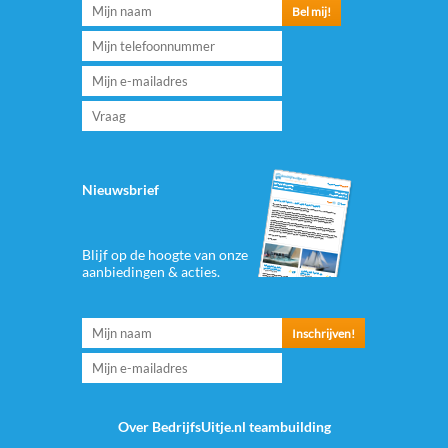
Nieuwsbrief
Blijf op de hoogte van onze
aanbiedingen & acties.
Over BedrijfsUitje.nl teambuilding