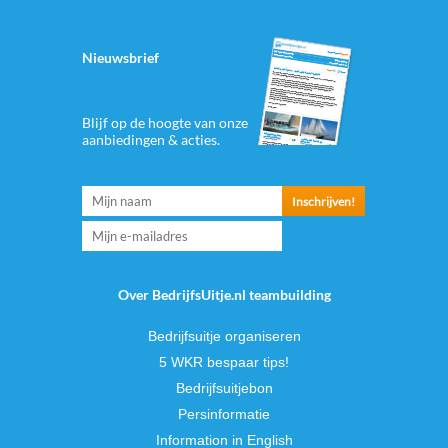
Nieuwsbrief
Blijf op de hoogte van onze
aanbiedingen & acties.
Over BedrijfsUitje.nl teambuilding
Bedrijfsuitje organiseren
5 WKR bespaar tips!
Bedrijfsuitjebon
Persinformatie
Information in English