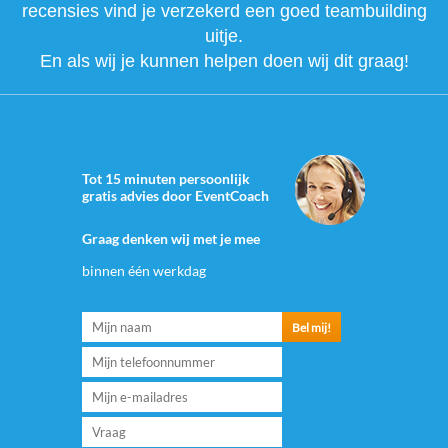
recensies vind je verzekerd een goed teambuilding
uitje.
En als wij je kunnen helpen doen wij dit graag!
Tot 15 minuten persoonlijk
gratis advies door EventCoach
Graag denken wij met je mee
binnen één werkdag