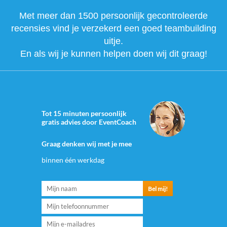
Met meer dan 1500 persoonlijk gecontroleerde
recensies vind je verzekerd een goed teambuilding
uitje.
En als wij je kunnen helpen doen wij dit graag!
Tot 15 minuten persoonlijk
gratis advies door EventCoach
Graag denken wij met je mee
binnen één werkdag