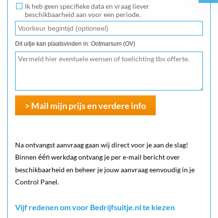
Ik heb geen specifieke data en vraag liever
beschikbaarheid aan voor een periode.
Dit uitje kan plaatsvinden in: Ootmarsum (OV)
> Mail mijn prijs en verdere info
Na ontvangst aanvraag gaan wij direct voor je aan de slag!
Binnen
werkdag ontvang je per e-mail bericht over
één
beschikbaarheid en beheer je jouw aanvraag eenvoudig in je
Control Panel.
Vijf redenen om voor Bedrijfsuitje.nl te kiezen