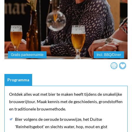
Gratis parkeerruimte
Incl. BBQ/Diner
Programma
Ontdek alles wat met bier te maken heeft tijdens de smakelijke
brouwerijtour. Maak kennis met de geschiedenis, grondstoffen
en traditionele brouwmethode.
Bier volgens de oeroude brouwwijze, het Duitse
'Reinheitsgebot' en slechts water, hop, mout en gist