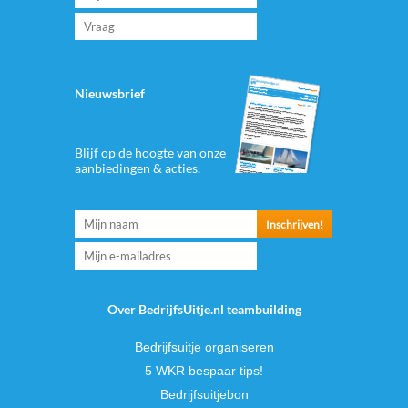
Nieuwsbrief
Blijf op de hoogte van onze
aanbiedingen & acties.
Over BedrijfsUitje.nl teambuilding
Bedrijfsuitje organiseren
5 WKR bespaar tips!
Bedrijfsuitjebon