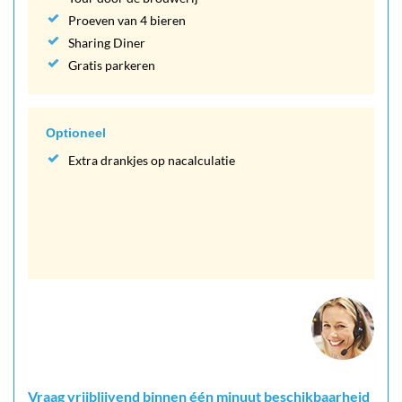
Proeven van 4 bieren
Sharing Diner
Gratis parkeren
Optioneel
Extra drankjes op nacalculatie
Vraag vrijblijvend binnen één minuut beschikbaarheid