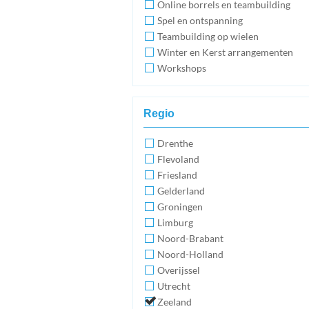
Online borrels en teambuilding
Spel en ontspanning
Teambuilding op wielen
Winter en Kerst arrangementen
Workshops
Regio
Drenthe
Flevoland
Friesland
Gelderland
Groningen
Limburg
Noord-Brabant
Noord-Holland
Overijssel
Utrecht
Zeeland