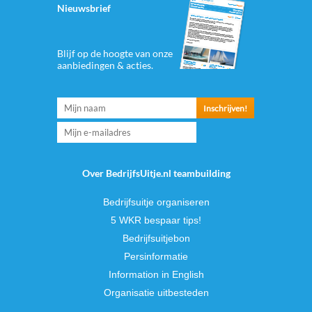
Nieuwsbrief
Blijf op de hoogte van onze
aanbiedingen & acties.
Over BedrijfsUitje.nl teambuilding
Bedrijfsuitje organiseren
5 WKR bespaar tips!
Bedrijfsuitjebon
Persinformatie
Information in English
Organisatie uitbesteden