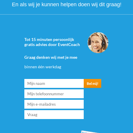
En als wij je kunnen helpen doen wij dit graag!
Tot 15 minuten persoonlijk
gratis advies door EventCoach
Graag denken wij met je mee
binnen één werkdag