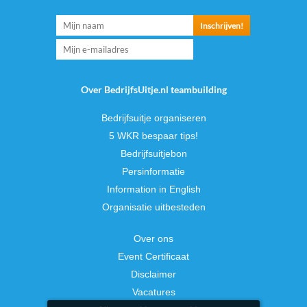
Over BedrijfsUitje.nl teambuilding
Bedrijfsuitje organiseren
5 WKR bespaar tips!
Bedrijfsuitjebon
Persinformatie
Information in English
Organisatie uitbesteden
Over ons
Event Certificaat
Disclaimer
Vacatures