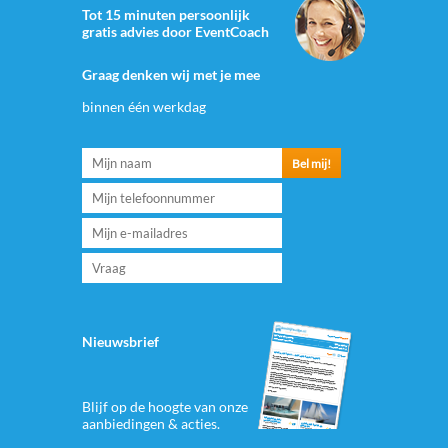
Tot 15 minuten persoonlijk
gratis advies door EventCoach
Graag denken wij met je mee
binnen één werkdag
Nieuwsbrief
Blijf op de hoogte van onze
aanbiedingen & acties.