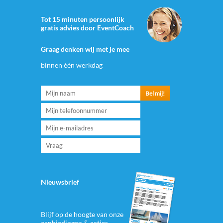
Tot 15 minuten persoonlijk
gratis advies door EventCoach
Graag denken wij met je mee
binnen één werkdag
Nieuwsbrief
Blijf op de hoogte van onze
aanbiedingen & acties.