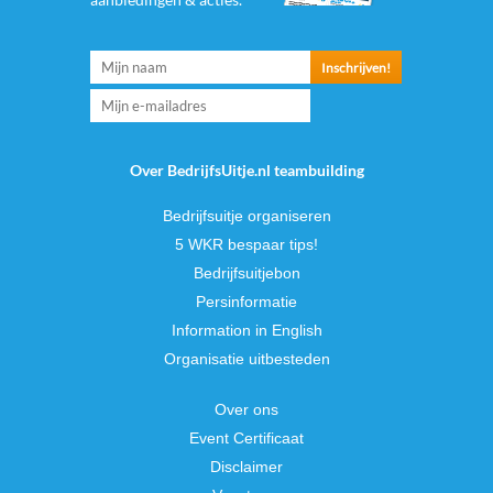
Over BedrijfsUitje.nl teambuilding
Bedrijfsuitje organiseren
5 WKR bespaar tips!
Bedrijfsuitjebon
Persinformatie
Information in English
Organisatie uitbesteden
Over ons
Event Certificaat
Disclaimer