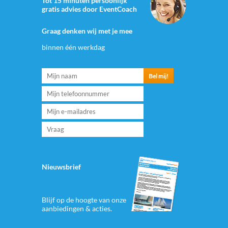
Tot 15 minuten persoonlijk
gratis advies door EventCoach
Graag denken wij met je mee
binnen één werkdag
Nieuwsbrief
Blijf op de hoogte van onze
aanbiedingen & acties.