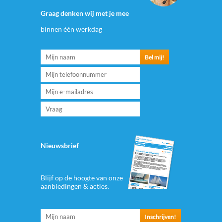
Graag denken wij met je mee
binnen één werkdag
Nieuwsbrief
Blijf op de hoogte van onze
aanbiedingen & acties.