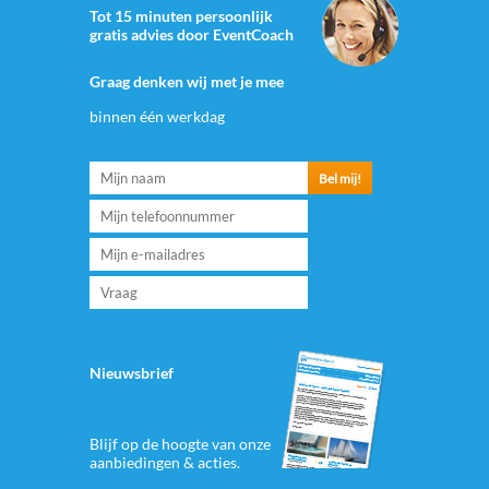
Tot 15 minuten persoonlijk
gratis advies door EventCoach
Graag denken wij met je mee
binnen één werkdag
Nieuwsbrief
Blijf op de hoogte van onze
aanbiedingen & acties.