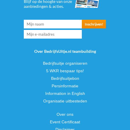
Blijf op de hoogte van onze
aanbiedingen & acties.
Over BedrijfsUitje.nl teambuilding
Bedrijfsuitje organiseren
5 WKR bespaar tips!
Bedrijfsuitjebon
Persinformatie
Information in English
Organisatie uitbesteden
Over ons
Event Certificaat
Disclaimer