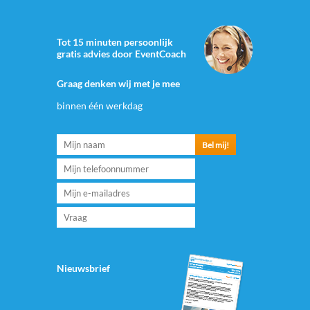
Tot 15 minuten persoonlijk
gratis advies door EventCoach
Graag denken wij met je mee
binnen één werkdag
Nieuwsbrief