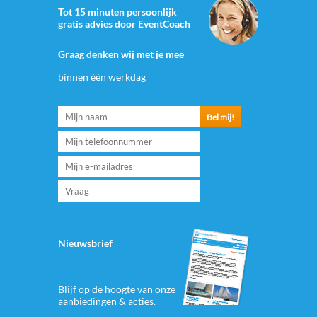
Tot 15 minuten persoonlijk
gratis advies door EventCoach
Graag denken wij met je mee
binnen één werkdag
Nieuwsbrief
Blijf op de hoogte van onze
aanbiedingen & acties.