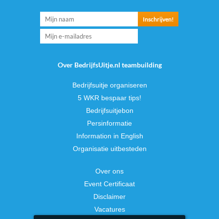
Over BedrijfsUitje.nl teambuilding
Bedrijfsuitje organiseren
5 WKR bespaar tips!
Bedrijfsuitjebon
Persinformatie
Information in English
Organisatie uitbesteden
Over ons
Event Certificaat
Disclaimer
Vacatures