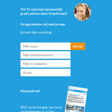
Tot 15 minuten persoonlijk
gratis advies door EventCoach
Graag denken wij met je mee
binnen één werkdag
Nieuwsbrief
Blijf op de hoogte van onze
aanbiedingen & acties.