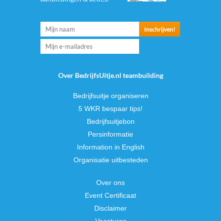
Over BedrijfsUitje.nl teambuilding
Bedrijfsuitje organiseren
5 WKR bespaar tips!
Bedrijfsuitjebon
Persinformatie
Information in English
Organisatie uitbesteden
Over ons
Event Certificaat
Disclaimer