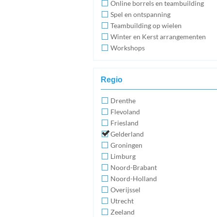
Online borrels en teambuilding
Spel en ontspanning
Teambuilding op wielen
Winter en Kerst arrangementen
Workshops
Regio
Drenthe
Flevoland
Friesland
Gelderland
Groningen
Limburg
Noord-Brabant
Noord-Holland
Overijssel
Utrecht
Zeeland