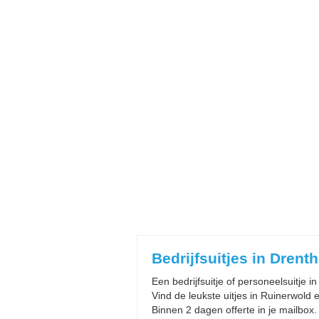
Bedrijfsuitjes in Drent
Een bedrijfsuitje of personeelsuitje 
Vind de leukste uitjes in Ruinerwold e
Binnen 2 dagen offerte in je mailbox.