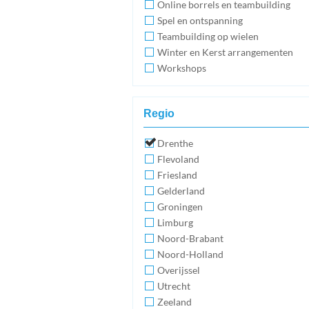
Online borrels en teambuilding
Spel en ontspanning
Teambuilding op wielen
Winter en Kerst arrangementen
Workshops
Regio
Drenthe
Flevoland
Friesland
Gelderland
Groningen
Limburg
Noord-Brabant
Noord-Holland
Overijssel
Utrecht
Zeeland