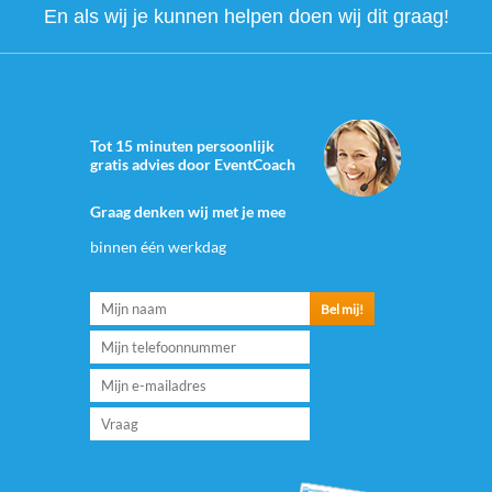
En als wij je kunnen helpen doen wij dit graag!
Tot 15 minuten persoonlijk
gratis advies door EventCoach
Graag denken wij met je mee
binnen één werkdag