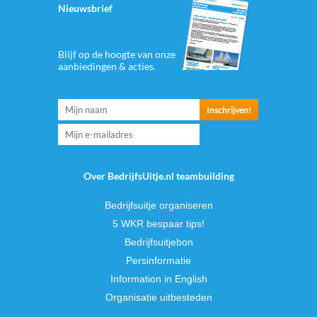
Nieuwsbrief
Blijf op de hoogte van onze
aanbiedingen & acties.
Over BedrijfsUitje.nl teambuilding
Bedrijfsuitje organiseren
5 WKR bespaar tips!
Bedrijfsuitjebon
Persinformatie
Information in English
Organisatie uitbesteden