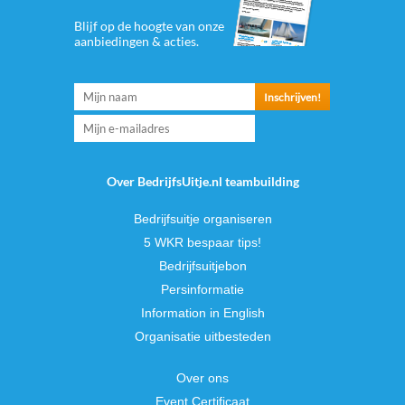
Blijf op de hoogte van onze
aanbiedingen & acties.
Over BedrijfsUitje.nl teambuilding
Bedrijfsuitje organiseren
5 WKR bespaar tips!
Bedrijfsuitjebon
Persinformatie
Information in English
Organisatie uitbesteden
Over ons
Event Certificaat