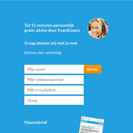
Tot 15 minuten persoonlijk
gratis advies door EventCoach
Graag denken wij met je mee
binnen één werkdag
Nieuwsbrief