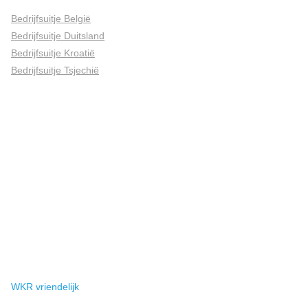
Bedrijfsuitje België
Bedrijfsuitje Duitsland
Bedrijfsuitje Kroatië
Bedrijfsuitje Tsjechië
WKR vriendelijk