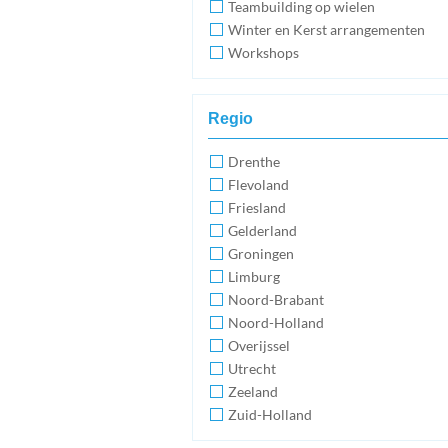
Teambuilding op wielen
Winter en Kerst arrangementen
Workshops
Regio
Drenthe
Flevoland
Friesland
Gelderland
Groningen
Limburg
Noord-Brabant
Noord-Holland
Overijssel
Utrecht
Zeeland
Zuid-Holland