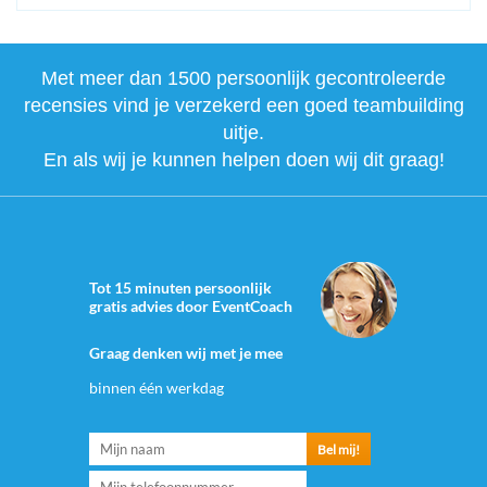
Met meer dan 1500 persoonlijk gecontroleerde
recensies vind je verzekerd een goed teambuilding
uitje.
En als wij je kunnen helpen doen wij dit graag!
Tot 15 minuten persoonlijk
gratis advies door EventCoach
Graag denken wij met je mee
binnen één werkdag