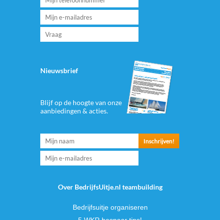
Nieuwsbrief
Blijf op de hoogte van onze
aanbiedingen & acties.
Over BedrijfsUitje.nl teambuilding
Bedrijfsuitje organiseren